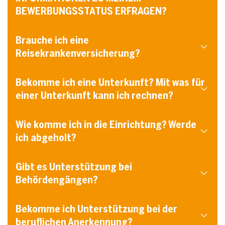
BEWERBUNGSSTATUS ERFRAGEN?
Brauche ich eine
Reisekrankenversicherung?
Bekomme ich eine Unterkunft? Mit was für
einer Unterkunft kann ich rechnen?
Wie komme ich in die Einrichtung? Werde
ich abgeholt?
Gibt es Unterstützung bei
Behördengängen?
Bekomme ich Unterstützung bei der
beruflichen Anerkennung?