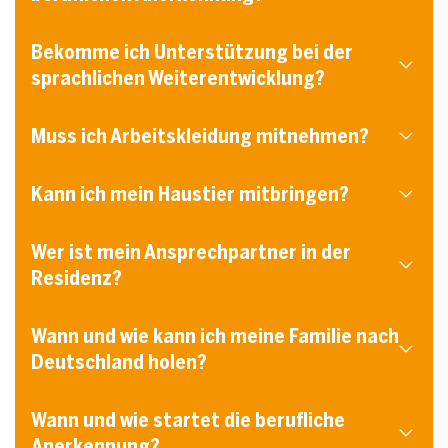
Bekomme ich Unterstützung bei der
sprachlichen Weiterentwicklung?
Muss ich Arbeitskleidung mitnehmen?
Kann ich mein Haustier mitbringen?
Wer ist mein Ansprechpartner in der
Residenz?
Wann und wie kann ich meine Familie nach
Deutschland holen?
Wann und wie startet die berufliche
Anerkennung?